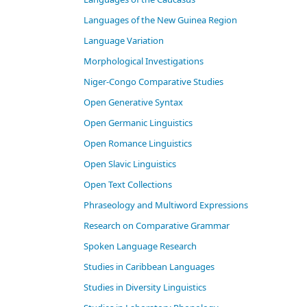
Languages of the New Guinea Region
Language Variation
Morphological Investigations
Niger-Congo Comparative Studies
Open Generative Syntax
Open Germanic Linguistics
Open Romance Linguistics
Open Slavic Linguistics
Open Text Collections
Phraseology and Multiword Expressions
Research on Comparative Grammar
Spoken Language Research
Studies in Caribbean Languages
Studies in Diversity Linguistics