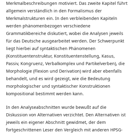
Merkmalbeschreibungen motiviert. Das zweite Kapitel führt
allgemein verständlich in den Formalismus der
Merkmalstrukturen ein. In den verbleibenden Kapiteln
werden phänomenbezogen verschiedene
Grammatikbereiche diskutiert, wobei die Analysen jeweils
für das Deutsche ausgearbeitet werden. Der Schwerpunkt
liegt hierbei auf syntaktischen Phänomenen
(Konstituentenstruktur, Konstituentenstellung, Kasus,
Passiv, Kongruenz, Verbalkomplex und Partikelverben), die
Morphologie (Flexion und Derivation) wird aber ebenfalls
behandelt, und es wird gezeigt, wie die Bedeutung
morphologischer und syntaktischer Konstruktionen
kompositional bestimmt werden kann.
In den Analyseabschnitten wurde bewußt auf die
Diskussion von Alternativen verzichtet. Den Alternativen ist
jeweils ein eigener Abschnitt gewidmet, der dem
fortgeschrittenen Leser den Vergleich mit anderen HPSG-