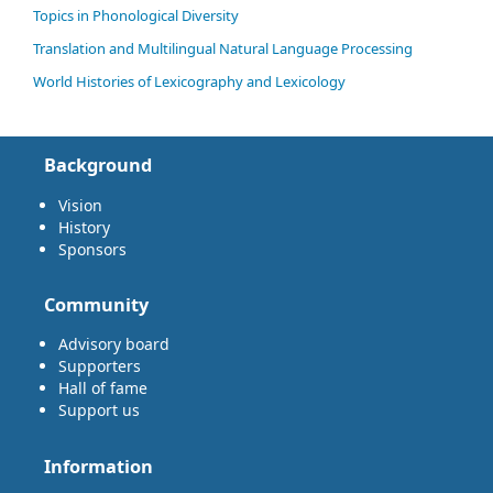
Topics in Phonological Diversity
Translation and Multilingual Natural Language Processing
World Histories of Lexicography and Lexicology
Background
Vision
History
Sponsors
Community
Advisory board
Supporters
Hall of fame
Support us
Information