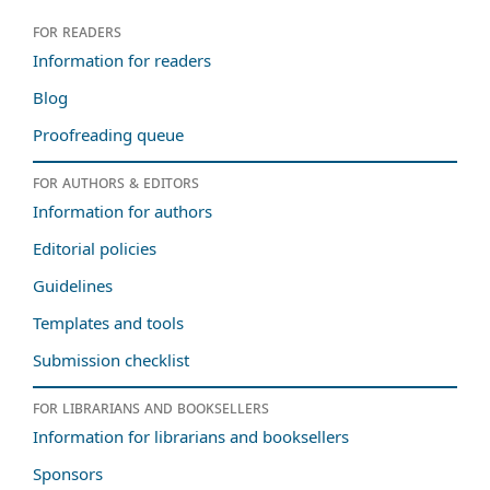
For readers
Information for readers
Blog
Proofreading queue
For authors & editors
Information for authors
Editorial policies
Guidelines
Templates and tools
Submission checklist
For librarians and booksellers
Information for librarians and booksellers
Sponsors