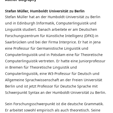
Stefan Müller,
Humboldt Universität zu Berlin
Stefan Müller hat an der Humboldt-Universität zu Berlin
und in Edinburgh Informatik, Computerlinguistik und
Linguistik studiert. Danach arbeitete er am Deutschen
Forschungszentrum für Künstliche Intelligenz (DFKI) in
Saarbrücken und bei der Firma Interprice. Er hat in Jena
eine Professur für Germanistische Linguistik und
Computerlinguistik und in Potsdam eine für Theoretische
Computerlinguistik vertreten. Er hatte eine Juniorprofessur
in Bremen für Theoretische Linguistik und
Computerlinguistik, eine W3-Professur für Deutsch und
Allgemeine Sprachwissenschaft an der Freien Universität
Berlin und ist jetzt Professor für Deutsche Sprache mit
Schwerpunkt Syntax an der Humboldt-Universität zu Berlin.
Sein Forschungsschwerpunkt ist die deutsche Grammatik.
Er arbeitet sowohl empirisch als auch theoretisch. Seine