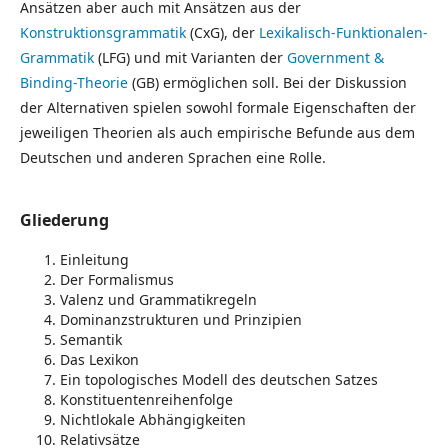
Ansätzen aber auch mit Ansätzen aus der
Konstruktionsgrammatik
(CxG), der
Lexikalisch-Funktionalen-
Grammatik
(LFG) und mit Varianten der
Government &
Binding-Theorie
(GB) ermöglichen soll. Bei der Diskussion
der Alternativen spielen sowohl formale Eigenschaften der
jeweiligen Theorien als auch empirische Befunde aus dem
Deutschen und anderen Sprachen eine Rolle.
Gliederung
Einleitung
Der Formalismus
Valenz und Grammatikregeln
Dominanzstrukturen und Prinzipien
Semantik
Das Lexikon
Ein topologisches Modell des deutschen Satzes
Konstituentenreihenfolge
Nichtlokale Abhängigkeiten
Relativsätze