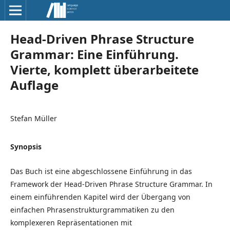
Head-Driven Phrase Structure
Grammar: Eine Einführung.
Vierte, komplett überarbeitete
Auflage
Stefan Müller
Synopsis
Das Buch ist eine abgeschlossene Einführung in das
Framework der Head-Driven Phrase Structure Grammar. In
einem einführenden Kapitel wird der Übergang von
einfachen Phrasenstrukturgrammatiken zu den
komplexeren Repräsentationen mit