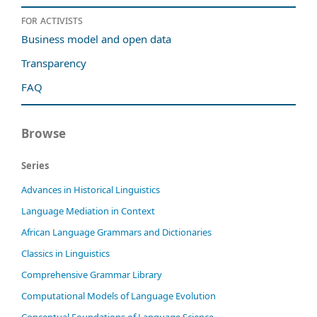
For activists
Business model and open data
Transparency
FAQ
Browse
Series
Advances in Historical Linguistics
Language Mediation in Context
African Language Grammars and Dictionaries
Classics in Linguistics
Comprehensive Grammar Library
Computational Models of Language Evolution
Conceptual Foundations of Language Science