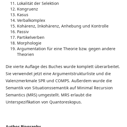
Lokalität der Selektion
Kongruenz
Kasus
Verbalkomplex
Kohärenz, Inkohärenz, Anhebung und Kontrolle
Passiv
Partikelverben
Morphologie
Argumentation für eine Theorie bzw. gegen andere
Theorien
Die vierte Auflage des Buches wurde komplett überarbeitet.
Sie verwendet jetzt eine Argumentstrukturliste und die
Valenzmerkmale SPR und COMPS. Außerdem wurde die
Semantik von Situationssemantik auf Minimal Recursion
Semantics (MRS) umgestellt. MRS erlaubt die
Unterspezifikation von Quantoreskopus.
Author Biography