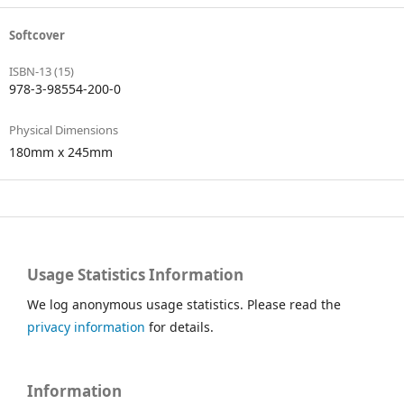
Softcover
ISBN-13 (15)
978-3-98554-200-0
Physical Dimensions
180mm x 245mm
Usage Statistics Information
We log anonymous usage statistics. Please read the
privacy information
for details.
Information