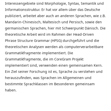
Interessengebiete sind Morphologie, Syntax, Semantik und
Informationsstruktur. Er hat vor allem über das Deutsche
publiziert, arbeitet aber auch an anderen Sprachen, wie z.B.
Mandarin-Chinesisch, Maltesisch und Persisch, sowie den
germanischen Sprachen, hier mit Schwerpunkt Dänisch. Die
theoretische Arbeit wird im Rahmen der Head-Driven
Phrase Structure Grammar (HPSG) durchgeführt und die
theoretischen Analysen werden als computerverarbeitbare
Grammatikfragmente implementiert. Die
Grammatikfragmente, die im CoreGram Projekt
implementiert sind, verwenden einen gemeinsamen Kern.
Ein Ziel seiner Forschung ist es, Sprache zu verstehen und
herauszufinden, was Sprachen im Allgemeinen und
bestimmte Sprachklassen im Besonderen gemeinsam
haben.