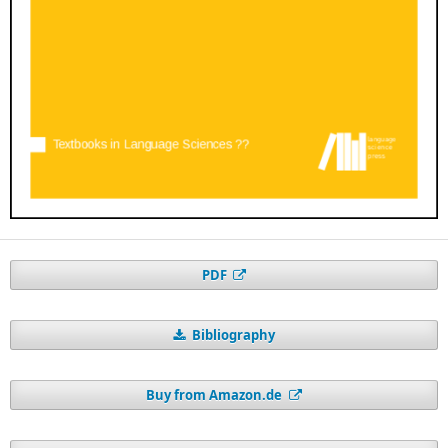
PDF
Bibliography
Buy from Amazon.de