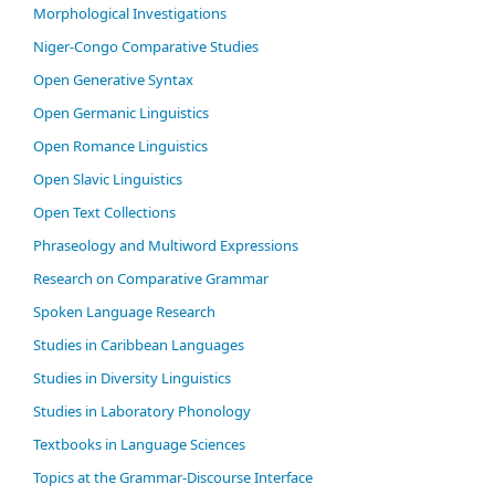
Morphological Investigations
Niger-Congo Comparative Studies
Open Generative Syntax
Open Germanic Linguistics
Open Romance Linguistics
Open Slavic Linguistics
Open Text Collections
Phraseology and Multiword Expressions
Research on Comparative Grammar
Spoken Language Research
Studies in Caribbean Languages
Studies in Diversity Linguistics
Studies in Laboratory Phonology
Textbooks in Language Sciences
Topics at the Grammar-Discourse Interface