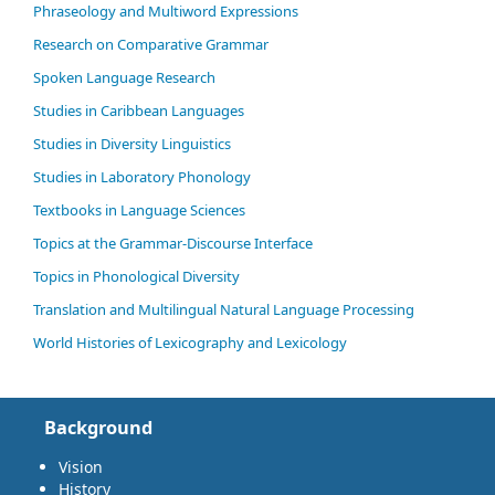
Phraseology and Multiword Expressions
Research on Comparative Grammar
Spoken Language Research
Studies in Caribbean Languages
Studies in Diversity Linguistics
Studies in Laboratory Phonology
Textbooks in Language Sciences
Topics at the Grammar-Discourse Interface
Topics in Phonological Diversity
Translation and Multilingual Natural Language Processing
World Histories of Lexicography and Lexicology
Background
Vision
History