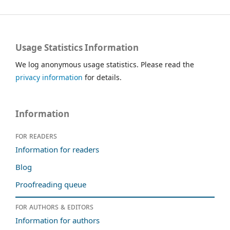
Usage Statistics Information
We log anonymous usage statistics. Please read the
privacy information
for details.
Information
For readers
Information for readers
Blog
Proofreading queue
For authors & editors
Information for authors