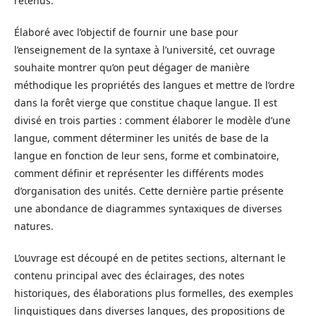
retenus.
Élaboré avec l’objectif de fournir une base pour
l’enseignement de la syntaxe à l’université, cet ouvrage
souhaite montrer qu’on peut dégager de manière
méthodique les propriétés des langues et mettre de l’ordre
dans la forêt vierge que constitue chaque langue. Il est
divisé en trois parties : comment élaborer le modèle d’une
langue, comment déterminer les unités de base de la
langue en fonction de leur sens, forme et combinatoire,
comment définir et représenter les différents modes
d’organisation des unités. Cette dernière partie présente
une abondance de diagrammes syntaxiques de diverses
natures.
L’ouvrage est découpé en de petites sections, alternant le
contenu principal avec des éclairages, des notes
historiques, des élaborations plus formelles, des exemples
linguistiques dans diverses langues, des propositions de