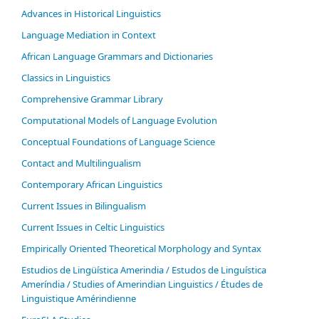
Advances in Historical Linguistics
Language Mediation in Context
African Language Grammars and Dictionaries
Classics in Linguistics
Comprehensive Grammar Library
Computational Models of Language Evolution
Conceptual Foundations of Language Science
Contact and Multilingualism
Contemporary African Linguistics
Current Issues in Bilingualism
Current Issues in Celtic Linguistics
Empirically Oriented Theoretical Morphology and Syntax
Estudios de Lingüística Amerindia / Estudos de Linguística
Ameríndia / Studies of Amerindian Linguistics / Études de
Linguistique Amérindienne