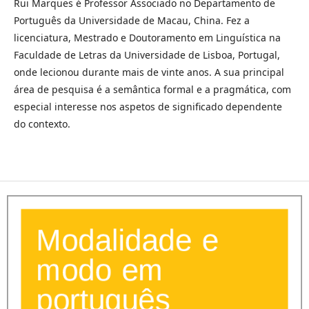
Rui Marques é Professor Associado no Departamento de
Português da Universidade de Macau, China. Fez a
licenciatura, Mestrado e Doutoramento em Linguística na
Faculdade de Letras da Universidade de Lisboa, Portugal,
onde lecionou durante mais de vinte anos. A sua principal
área de pesquisa é a semântica formal e a pragmática, com
especial interesse nos aspetos de significado dependente
do contexto.