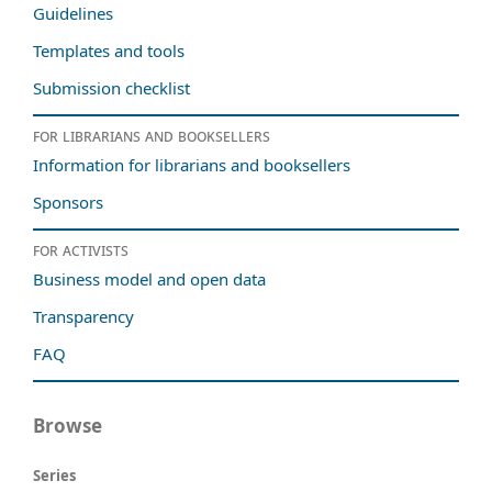
Guidelines
Templates and tools
Submission checklist
For librarians and booksellers
Information for librarians and booksellers
Sponsors
For activists
Business model and open data
Transparency
FAQ
Browse
Series