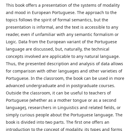
This book offers a presentation of the systems of modality
and mood in European Portuguese. The approach to the
topics follows the spirit of formal semantics, but the
presentation is informal, and the text is accessible to any
reader, even if unfamiliar with any semantic formalism or
Logic. Data from the European variant of the Portuguese
language are discussed, but, naturally, the technical
concepts involved are applicable to any natural language.
Thus, the presented description and analysis of data allows
for comparison with other languages ​​and other varieties of
Portuguese. In the classroom, the book can be used in more
advanced undergraduate and in postgraduate courses.
Outside the classroom, it can be useful to teachers of
Portuguese (whether as a mother tongue or as a second
language), researchers in Linguistics and related fields, or
simply curious people about the Portuguese language. The
book is divided into two parts. The first one offers an
introduction to the concept of modality, its types and forms