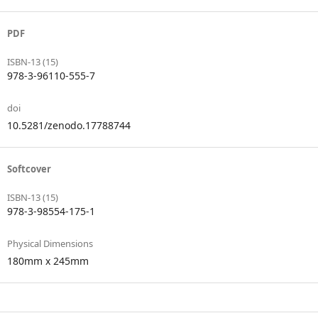
PDF
ISBN-13 (15)
978-3-96110-555-7
doi
10.5281/zenodo.17788744
Softcover
ISBN-13 (15)
978-3-98554-175-1
Physical Dimensions
180mm x 245mm