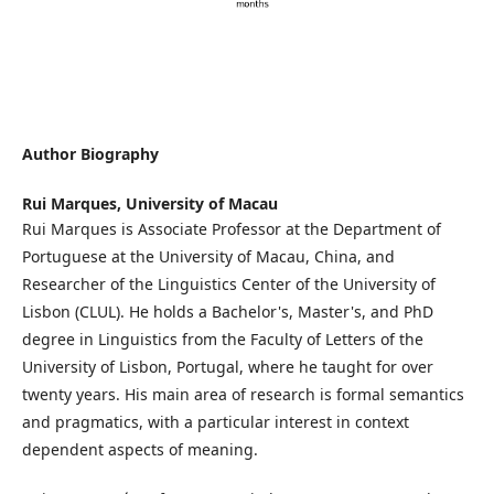
Author Biography
Rui Marques,
University of Macau
Rui Marques is Associate Professor at the Department of
Portuguese at the University of Macau, China, and
Researcher of the Linguistics Center of the University of
Lisbon (CLUL). He holds a Bachelor's, Master's, and PhD
degree in Linguistics from the Faculty of Letters of the
University of Lisbon, Portugal, where he taught for over
twenty years. His main area of research is formal semantics
and pragmatics, with a particular interest in context
dependent aspects of meaning.