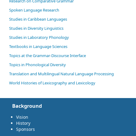
Research on Comparative Grammar
Spoken Language Research
Studies in Caribbean Languages
Studies in Diversity Linguistics
Studies in Laboratory Phonology
Textbooks in Language Sciences
Topics at the Grammar-Discourse Interface
Topics in Phonological Diversity
Translation and Multilingual Natural Language Processing
World Histories of Lexicography and Lexicology
Background
Vision
History
Sponsors