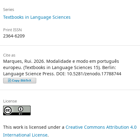
Series
Textbooks in Language Sciences
Print ISSN
2364-6209
Cite as
Marques, Rui. 2026. Modalidade e modo em português
europeu. (Textbooks in Language Sciences 15). Berlin:
Language Science Press. DOI: 10.5281/zenodo.17788744
Copy BibTeX
License
This work is licensed under a
Creative Commons Attribution 4.0
International License
.