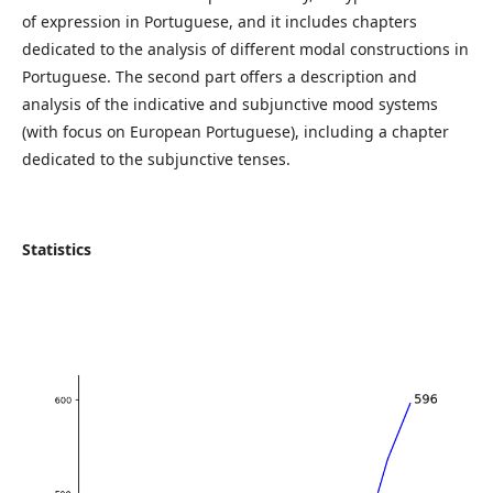
of expression in Portuguese, and it includes chapters
dedicated to the analysis of different modal constructions in
Portuguese. The second part offers a description and
analysis of the indicative and subjunctive mood systems
(with focus on European Portuguese), including a chapter
dedicated to the subjunctive tenses.
Statistics