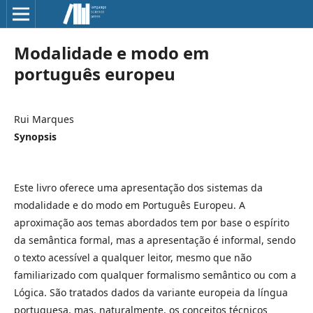
Modalidade e modo em
português europeu
Rui Marques
Synopsis
Este livro oferece uma apresentação dos sistemas da
modalidade e do modo em Português Europeu. A
aproximação aos temas abordados tem por base o espírito
da semântica formal, mas a apresentação é informal, sendo
o texto acessível a qualquer leitor, mesmo que não
familiarizado com qualquer formalismo semântico ou com a
Lógica. São tratados dados da variante europeia da língua
portuguesa, mas, naturalmente, os conceitos técnicos