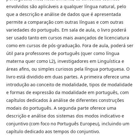
envolvidos são aplicáveis a qualquer língua natural, pelo
que a descrição e análise de dados que é apresentada
permite a comparação com outras línguas e com outras
variedades do português. Em sala de aula, o livro poderá
ser usado tanto em cursos mais avançados de licenciatura
como em cursos de pós-graduação. Fora de aula, poderá ser
útil para professores de português (quer como língua
materna quer como L2), investigadores em Linguística e
áreas afins, ou simples curiosos pela língua portuguesa. O
livro está dividido em duas partes. A primeira oferece uma
introdução ao conceito de modalidade, tipos de modalidade
e formas de expressão da modalidade em português, com
capítulos dedicados à análise de diferentes construções
modais do português. A segunda parte oferece uma
descrição e análise dos sistemas dos modos indicativo e
conjuntivo (com foco no Português Europeu), incluindo um
capítulo dedicado aos tempos do conjuntivo.