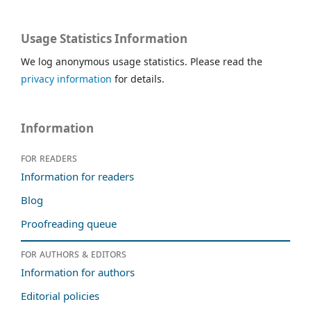
Usage Statistics Information
We log anonymous usage statistics. Please read the
privacy information
for details.
Information
For readers
Information for readers
Blog
Proofreading queue
For authors & editors
Information for authors
Editorial policies